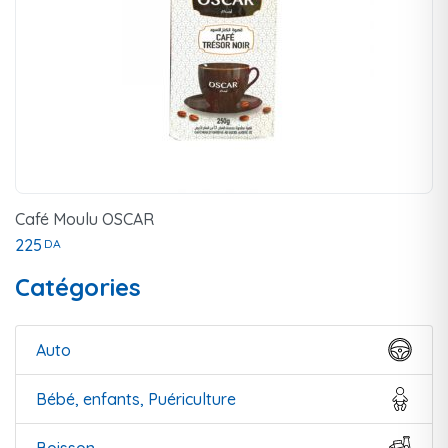
Café Moulu OSCAR
225
DA
Catégories
Auto
Bébé, enfants, Puériculture