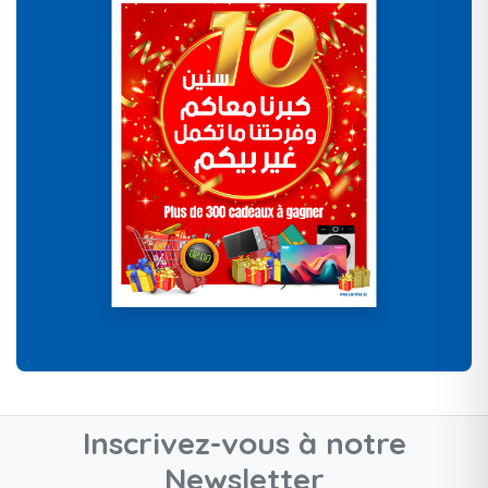
Inscrivez-vous à notre
Newsletter