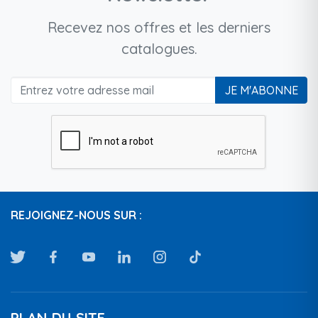
Recevez nos offres et les derniers
catalogues.
JE M'ABONNE
REJOIGNEZ-NOUS SUR :
PLAN DU SITE