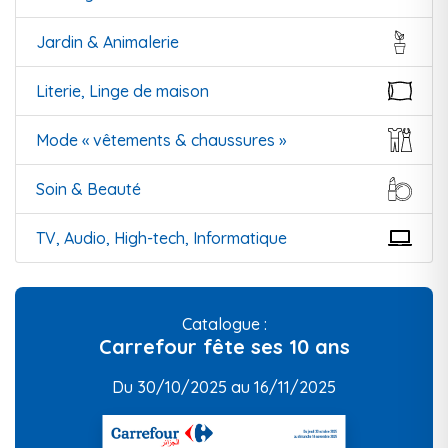
Jardin & Animalerie
Literie, Linge de maison
Mode « vêtements & chaussures »
Soin & Beauté
TV, Audio, High-tech, Informatique
Catalogue :
Carrefour fête ses 10 ans
Du 30/10/2025 au 16/11/2025