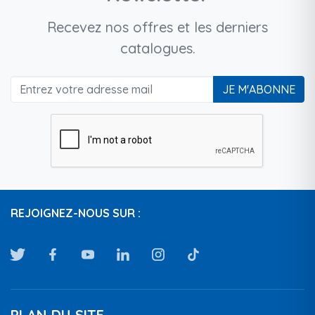
Recevez nos offres et les derniers
catalogues.
JE M'ABONNE
REJOIGNEZ-NOUS SUR :
PLAN DU SITE