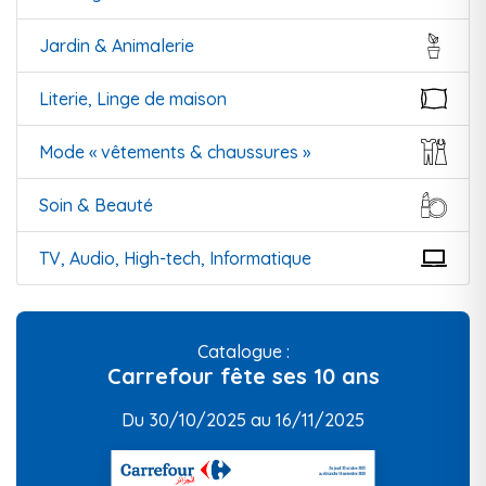
Jardin & Animalerie
Literie, Linge de maison
Mode « vêtements & chaussures »
Soin & Beauté
TV, Audio, High-tech, Informatique
Catalogue :
Carrefour fête ses 10 ans
Du 30/10/2025 au 16/11/2025