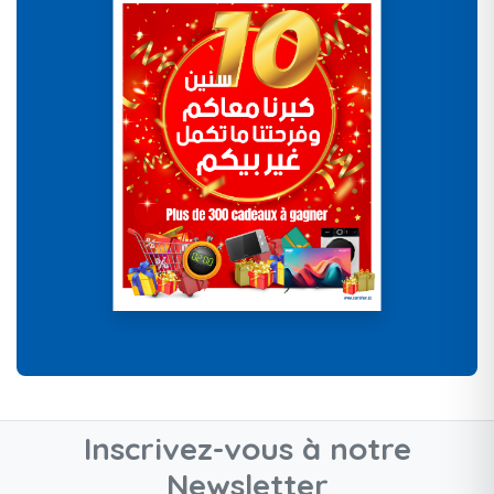
Inscrivez-vous à notre
Newsletter