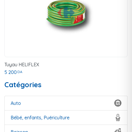
Tuyau HELIFLEX
5 200
DA
Catégories
Auto
Bébé, enfants, Puériculture