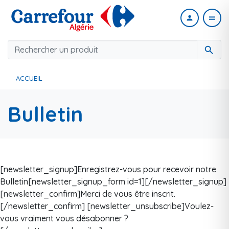
person
menu
search
ACCUEIL
Bulletin
[newsletter_signup]Enregistrez-vous pour recevoir notre
Bulletin[newsletter_signup_form id=1][/newsletter_signup]
[newsletter_confirm]Merci de vous être inscrit.
[/newsletter_confirm] [newsletter_unsubscribe]Voulez-
vous vraiment vous désabonner ?