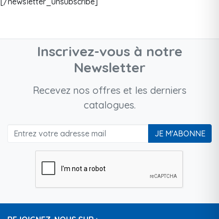
[/newsletter_unsubscribe]
Inscrivez-vous à notre
Newsletter
Recevez nos offres et les derniers
catalogues.
JE M'ABONNE