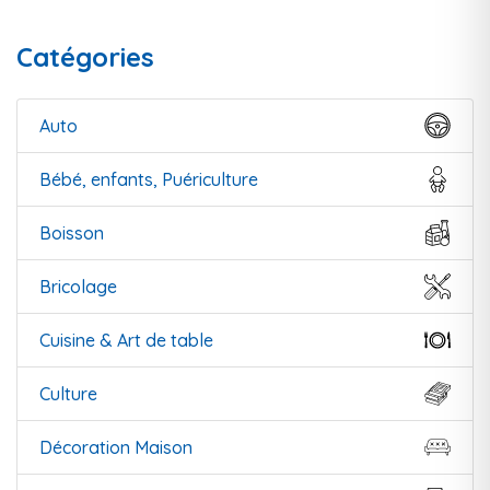
Catégories
Auto
Bébé, enfants, Puériculture
Boisson
Bricolage
Cuisine & Art de table
Culture
Décoration Maison