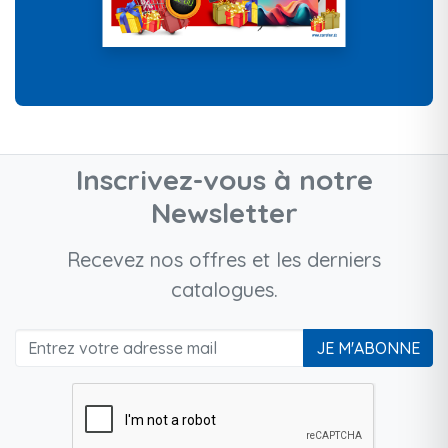
Inscrivez-vous à notre
Newsletter
Recevez nos offres et les derniers
catalogues.
JE M'ABONNE