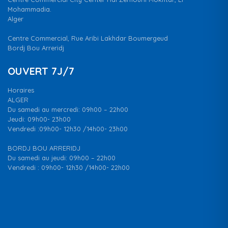
Mohammadia.
Alger
Centre Commercial, Rue Aribi Lakhdar Boumergeud
Bordj Bou Arreridj
OUVERT 7J/7
Horaires
ALGER
Du samedi au mercredi: 09h00 – 22h00
Jeudi: 09h00- 23h00
Vendredi :09h00- 12h30 /14h00- 23h00
BORDJ BOU ARRERIDJ
Du samedi au jeudi: 09h00 – 22h00
Vendredi : 09h00- 12h30 /14h00- 22h00