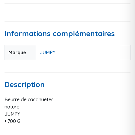
Informations complémentaires
Marque
JUMPY
Description
Beurre de cacahuètes
nature
JUMPY
• 700 G