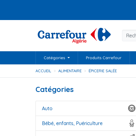
Catégories
Produits Carrefour
ACCUEIL
ALIMENTAIRE
ÉPICERIE SALÉE
Catégories
Auto
Bébé, enfants, Puériculture