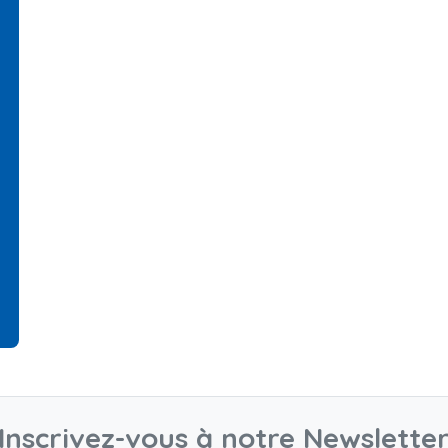
Inscrivez-vous à notre Newslette