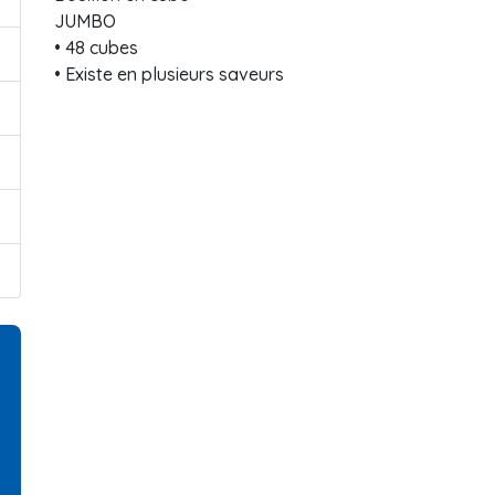
JUMBO
• 48 cubes
• Existe en plusieurs saveurs