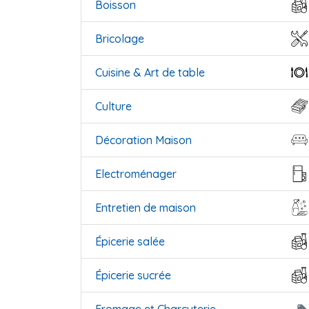
Boisson
Bricolage
Cuisine & Art de table
Culture
Décoration Maison
Electroménager
Entretien de maison
Épicerie salée
Épicerie sucrée