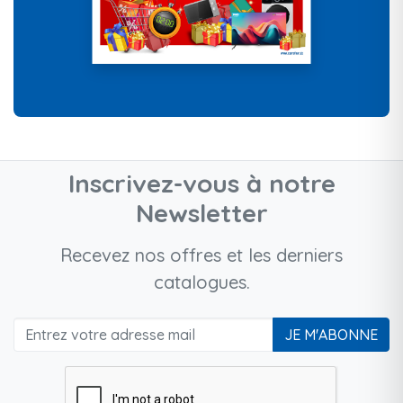
Inscrivez-vous à notre
Newsletter
Recevez nos offres et les derniers
catalogues.
JE M'ABONNE