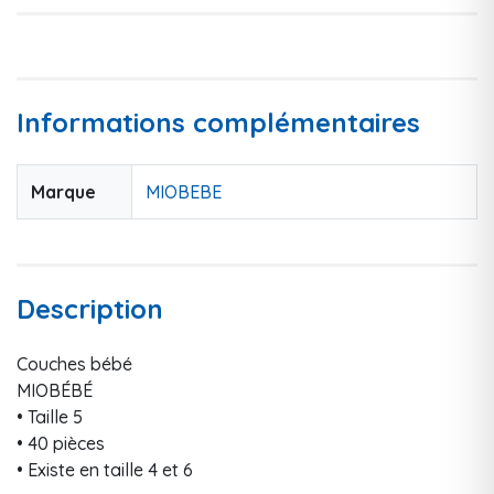
Informations complémentaires
Marque
MIOBEBE
Description
Couches bébé
MIOBÉBÉ
• Taille 5
• 40 pièces
• Existe en taille 4 et 6