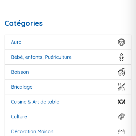
Catégories
Auto
Bébé, enfants, Puériculture
Boisson
Bricolage
Cuisine & Art de table
Culture
Décoration Maison