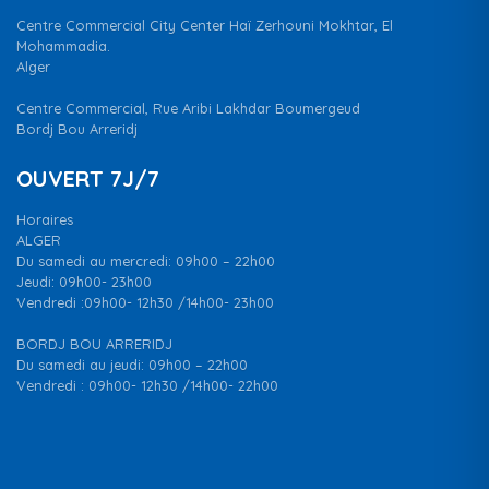
Centre Commercial City Center Haï Zerhouni Mokhtar, El
Mohammadia.
Alger
Centre Commercial, Rue Aribi Lakhdar Boumergeud
Bordj Bou Arreridj
OUVERT 7J/7
Horaires
ALGER
Du samedi au mercredi: 09h00 – 22h00
Jeudi: 09h00- 23h00
Vendredi :09h00- 12h30 /14h00- 23h00
BORDJ BOU ARRERIDJ
Du samedi au jeudi: 09h00 – 22h00
Vendredi : 09h00- 12h30 /14h00- 22h00