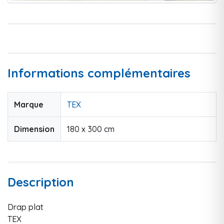
Informations complémentaires
Marque
TEX
Dimension
180 x 300 cm
Description
Drap plat
TEX