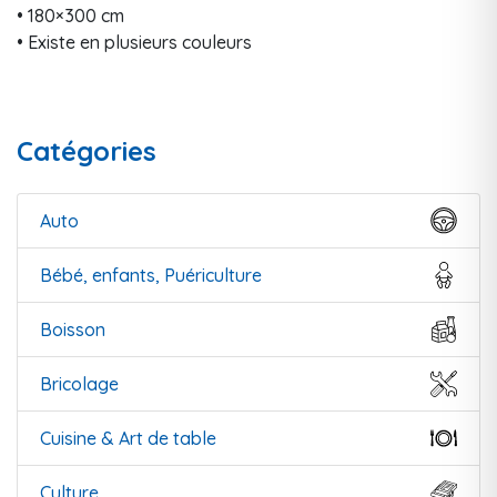
• 180×300 cm
• Existe en plusieurs couleurs
Catégories
Auto
Bébé, enfants, Puériculture
Boisson
Bricolage
Cuisine & Art de table
Culture