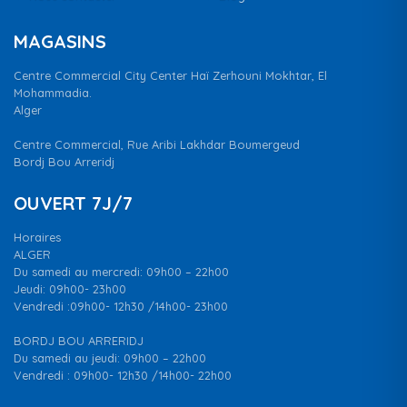
MAGASINS
Centre Commercial City Center Haï Zerhouni Mokhtar, El
Mohammadia.
Alger
Centre Commercial, Rue Aribi Lakhdar Boumergeud
Bordj Bou Arreridj
OUVERT 7J/7
Horaires
ALGER
Du samedi au mercredi: 09h00 – 22h00
Jeudi: 09h00- 23h00
Vendredi :09h00- 12h30 /14h00- 23h00
BORDJ BOU ARRERIDJ
Du samedi au jeudi: 09h00 – 22h00
Vendredi : 09h00- 12h30 /14h00- 22h00