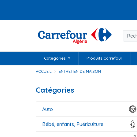
Catégories
Produits Carrefour
ACCUEIL
ENTRETIEN DE MAISON
Catégories
Auto
Bébé, enfants, Puériculture