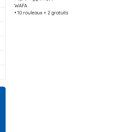
WAFA
• 10 rouleaux + 2 gratuits