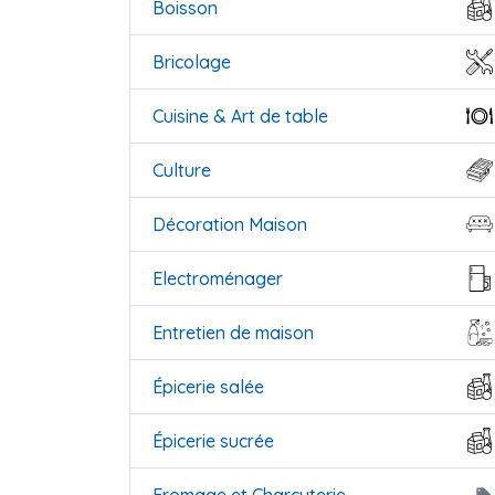
Boisson
Bricolage
Cuisine & Art de table
Culture
Décoration Maison
Electroménager
Entretien de maison
Épicerie salée
Épicerie sucrée