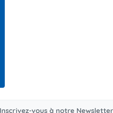
Inscrivez-vous à notre Newslette