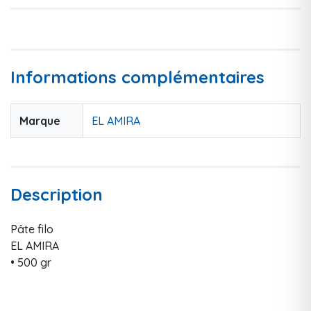
Informations complémentaires
Marque
EL AMIRA
Description
Pâte filo
EL AMIRA
• 500 gr