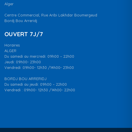
Alger
Centre Commercial, Rue Aribi Lakhdar Boumergeud
Bordj Bou Arreridj
OUVERT 7J/7
Horaires
ALGER
Du samedi au mercredi: 09h00 – 22h00
Jeudi: 09h00- 23h00
Vendredi :09h00- 12h30 /14h00- 23h00
BORDJ BOU ARRERIDJ
Du samedi au jeudi: 09h00 – 22h00
Vendredi : 09h00- 12h30 /14h00- 22h00