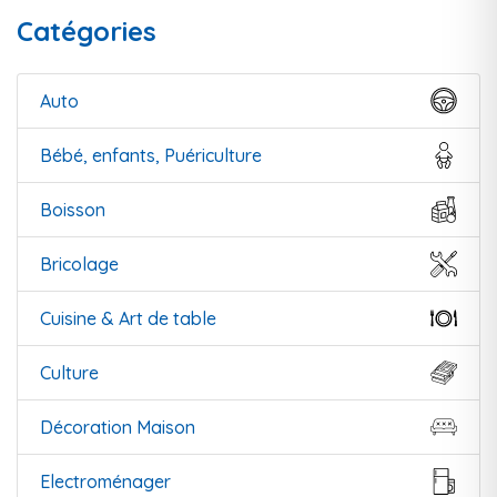
Catégories
Auto
Bébé, enfants, Puériculture
Boisson
Bricolage
Cuisine & Art de table
Culture
Décoration Maison
Electroménager