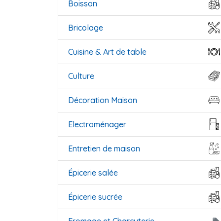
Boisson
Bricolage
Cuisine & Art de table
Culture
Décoration Maison
Electroménager
Entretien de maison
Épicerie salée
Épicerie sucrée