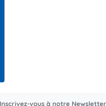
Inscrivez-vous à notre Newslette