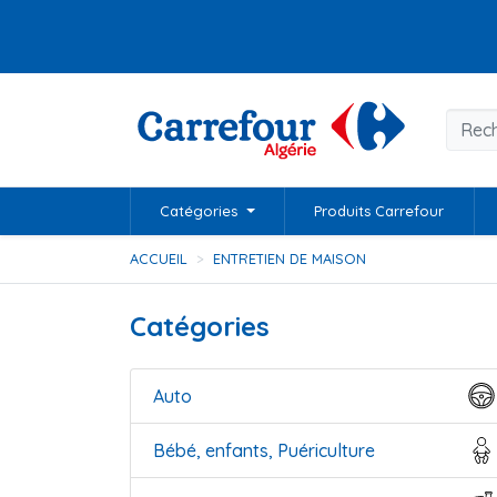
Catégories
Produits Carrefour
ACCUEIL
ENTRETIEN DE MAISON
Catégories
Auto
Bébé, enfants, Puériculture