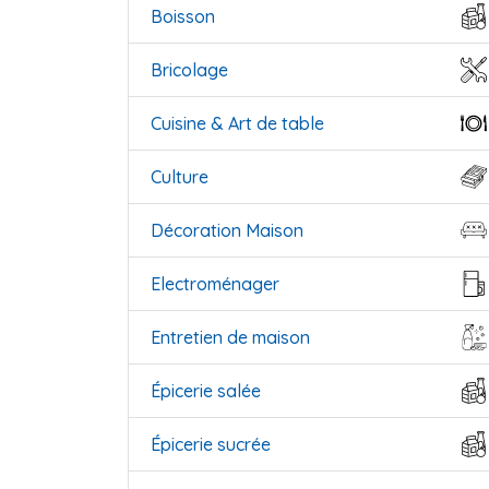
Boisson
Bricolage
Cuisine & Art de table
Culture
Décoration Maison
Electroménager
Entretien de maison
Épicerie salée
Épicerie sucrée