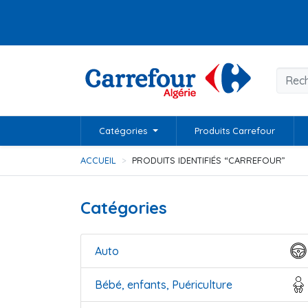
Catégories
Produits Carrefour
ACCUEIL
PRODUITS IDENTIFIÉS “CARREFOUR”
Catégories
Auto
Bébé, enfants, Puériculture