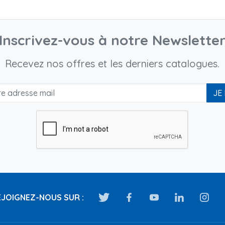
Inscrivez-vous à notre Newslette
Recevez nos offres et les derniers catalogues.
JE
JOIGNEZ-NOUS SUR :