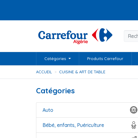
Catégories
Produits Carrefour
ACCUEIL
CUISINE & ART DE TABLE
Catégories
Auto
Bébé, enfants, Puériculture