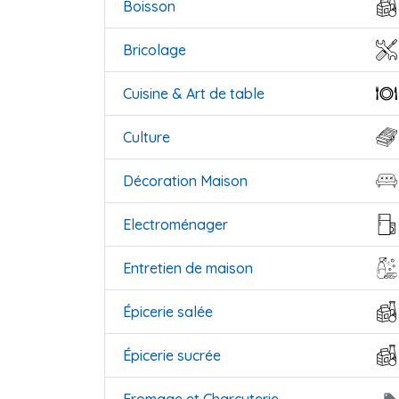
Boisson
Bricolage
Cuisine & Art de table
Culture
Décoration Maison
Electroménager
Entretien de maison
Épicerie salée
Épicerie sucrée