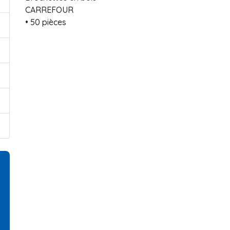
CARREFOUR
• 50 pièces