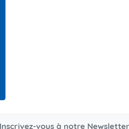
Inscrivez-vous à notre Newslette