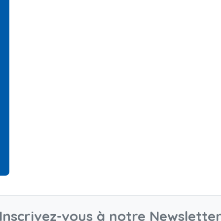
Inscrivez-vous à notre Newslette