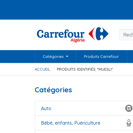
Catégories
Produits Carrefour
ACCUEIL
PRODUITS IDENTIFIÉS “MUESLI”
Catégories
Auto
Bébé, enfants, Puériculture