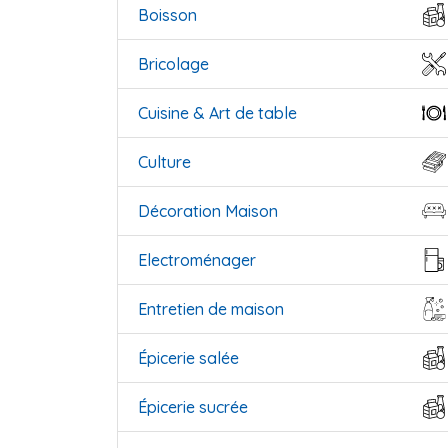
Boisson
Bricolage
Cuisine & Art de table
Culture
Décoration Maison
Electroménager
Entretien de maison
Épicerie salée
Épicerie sucrée