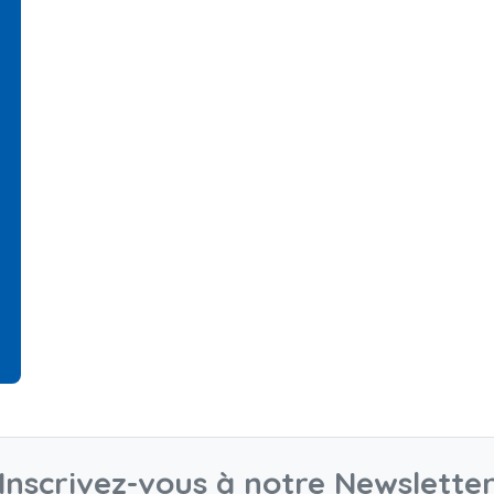
Inscrivez-vous à notre Newslette