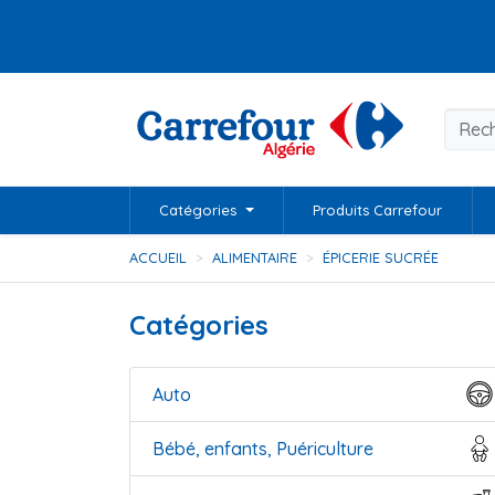
Catégories
Produits Carrefour
ACCUEIL
ALIMENTAIRE
ÉPICERIE SUCRÉE
Catégories
Auto
Bébé, enfants, Puériculture