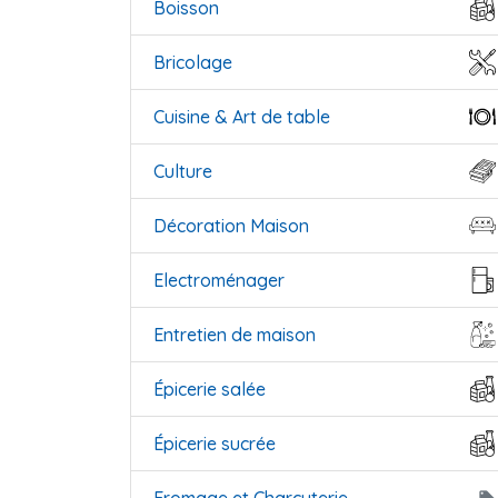
Boisson
Bricolage
Cuisine & Art de table
Culture
Décoration Maison
Electroménager
Entretien de maison
Épicerie salée
Épicerie sucrée